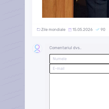
Zile mondiale
15.05.2026
90
Comentariul dvs..