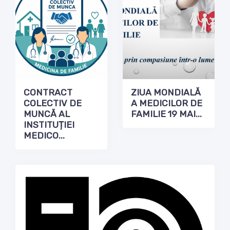
CONTRACT
ZIUA MONDIALĂ
COLECTIV DE
A MEDICILOR DE
MUNCĂ AL
FAMILIE 19 MAI...
INSTITUȚIEI
MEDICO...