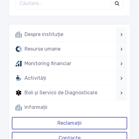
Despre instituție
Resurse umane
Monitoring financiar
Activități
Boli și Servicii de Diagnosticare
Informații
Reclamații
Contacte