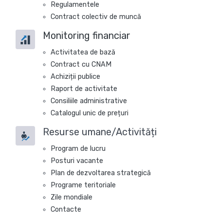
Regulamentele
Contract colectiv de muncă
Monitoring financiar
Activitatea de bază
Contract cu CNAM
Achiziții publice
Raport de activitate
Consiliile administrative
Catalogul unic de prețuri
Resurse umane/Activități
Program de lucru
Posturi vacante
Plan de dezvoltarea strategică
Programe teritoriale
Zile mondiale
Contacte