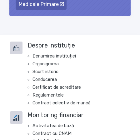
Medicale Primare
Despre instituție
Denumirea instituției
Organigrama
Scurt istoric
Conducerea
Certificat de acreditare
Regulamentele
Contract colectiv de muncă
Monitoring financiar
Activitatea de bază
Contract cu CNAM