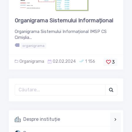
Organigrama Sistemului Informațional
Organigrama Sistemului Informațional IMSP CS
Cimișlia...
organigrama
Organigrama
02.02.2024
1 156
3
Despre instituție