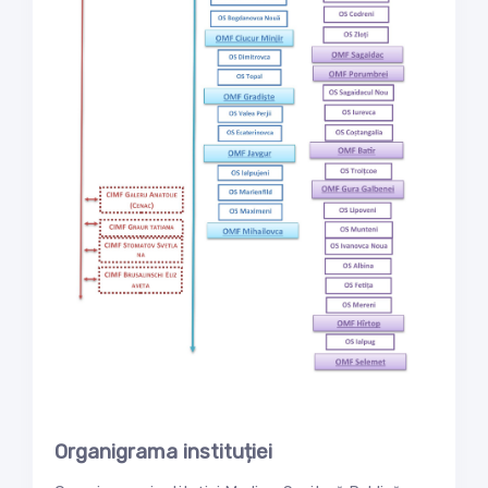
Organigrama instituției