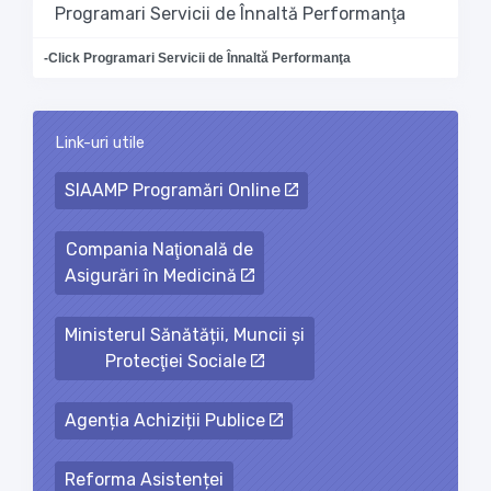
Programari Servicii de Înnaltă Performanţa
-Click Programari Servicii de Înnaltă Performanţa
Link-uri utile
Loading...
SIAAMP Programări Online
Compania Naţională de
Asigurări în Medicină
Ministerul Sănătății, Muncii și
Protecţiei Sociale
Agenția Achiziții Publice
Reforma Asistenței