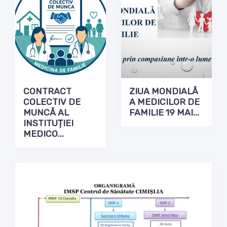
CONTRACT
ZIUA MONDIALĂ
COLECTIV DE
A MEDICILOR DE
MUNCĂ AL
FAMILIE 19 MAI...
INSTITUȚIEI
MEDICO...