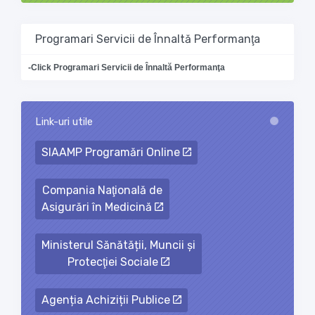
Programari Servicii de Înnaltă Performanţa
-Click Programari Servicii de Înnaltă Performanţa
Link-uri utile
Loading...
SIAAMP Programări Online
Compania Naţională de
Asigurări în Medicină
Ministerul Sănătății, Muncii și
Protecţiei Sociale
Agenția Achiziții Publice