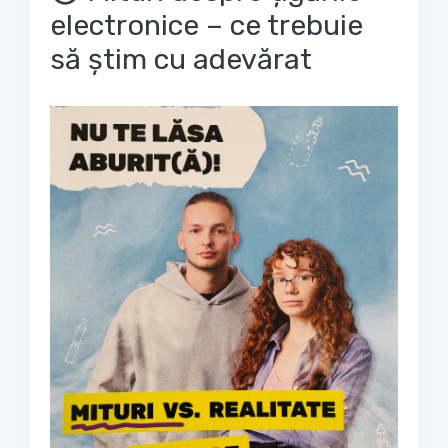
electronice – ce trebuie
să știm cu adevărat